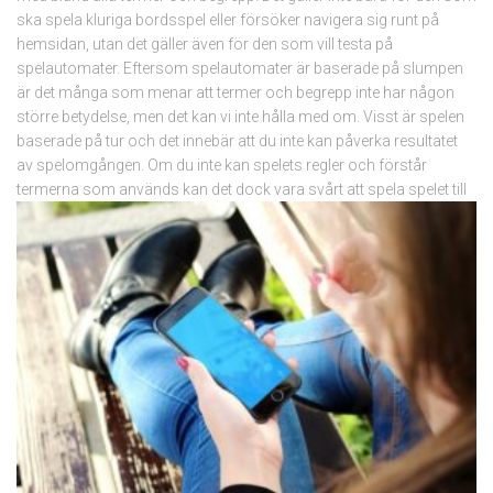
ska spela kluriga bordsspel eller försöker navigera sig runt på
hemsidan, utan det gäller även för den som vill testa på
spelautomater. Eftersom spelautomater är baserade på slumpen
är det många som menar att termer och begrepp inte har någon
större betydelse, men det kan vi inte hålla med om. Visst är spelen
baserade på tur och det innebär att du inte kan påverka resultatet
av spelomgången. Om du inte kan spelets regler och förstår
termerna som används kan det dock vara svårt att spela spelet till