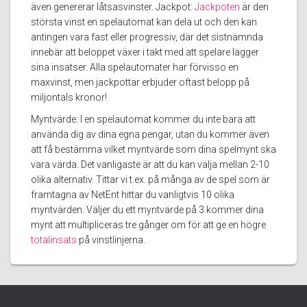
även genererar låtsasvinster. Jackpot:
Jackpoten
är den
största vinst en spelautomat kan dela ut och den kan
antingen vara fast eller progressiv, där det sistnämnda
innebär att beloppet växer i takt med att spelare lägger
sina insatser. Alla spelautomater har förvisso en
maxvinst, men jackpottar erbjuder oftast belopp på
miljontals kronor!
Myntvärde: I en spelautomat kommer du inte bara att
använda dig av dina egna pengar, utan du kommer även
att få bestämma vilket myntvärde som dina spelmynt ska
vara värda. Det vanligaste är att du kan välja mellan 2-10
olika alternativ. Tittar vi t.ex. på många av de spel som är
framtagna av NetEnt hittar du vanligtvis 10 olika
myntvärden. Väljer du ett myntvärde på 3 kommer dina
mynt att multipliceras tre gånger om för att ge en högre
totalinsats
på vinstlinjerna.