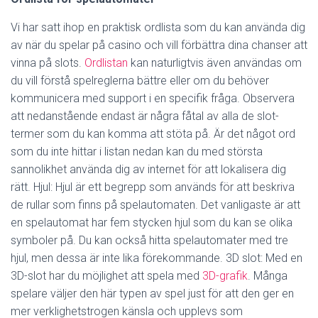
Vi har satt ihop en praktisk ordlista som du kan använda dig
av när du spelar på casino och vill förbättra dina chanser att
vinna på slots.
Ordlistan
kan naturligtvis även användas om
du vill förstå spelreglerna bättre eller om du behöver
kommunicera med support i en specifik fråga. Observera
att nedanstående endast är några fåtal av alla de slot-
termer som du kan komma att stöta på. Är det något ord
som du inte hittar i listan nedan kan du med största
sannolikhet använda dig av internet för att lokalisera dig
rätt. Hjul: Hjul är ett begrepp som används för att beskriva
de rullar som finns på spelautomaten. Det vanligaste är att
en spelautomat har fem stycken hjul som du kan se olika
symboler på. Du kan också hitta spelautomater med tre
hjul, men dessa är inte lika förekommande. 3D slot: Med en
3D-slot har du möjlighet att spela med
3D-grafik
. Många
spelare väljer den här typen av spel just för att den ger en
mer verklighetstrogen känsla och upplevs som