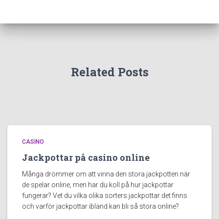
Related Posts
CASINO
Jackpottar på casino online
Många drömmer om att vinna den stora jackpotten när
de spelar online, men har du koll på hur jackpottar
fungerar? Vet du vilka olika sorters jackpottar det finns
och varför jackpottar ibland kan bli så stora online?