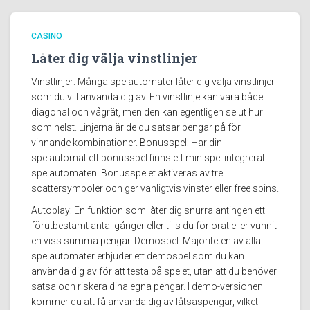
CASINO
Låter dig välja vinstlinjer
Vinstlinjer: Många spelautomater låter dig välja vinstlinjer
som du vill använda dig av. En vinstlinje kan vara både
diagonal och vågrät, men den kan egentligen se ut hur
som helst. Linjerna är de du satsar pengar på för
vinnande kombinationer. Bonusspel: Har din
spelautomat ett bonusspel finns ett minispel integrerat i
spelautomaten. Bonusspelet aktiveras av tre
scattersymboler och ger vanligtvis vinster eller free spins.
Autoplay: En funktion som låter dig snurra antingen ett
förutbestämt antal gånger eller tills du förlorat eller vunnit
en viss summa pengar. Demospel: Majoriteten av alla
spelautomater erbjuder ett demospel som du kan
använda dig av för att testa på spelet, utan att du behöver
satsa och riskera dina egna pengar. I demo-versionen
kommer du att få använda dig av låtsaspengar, vilket