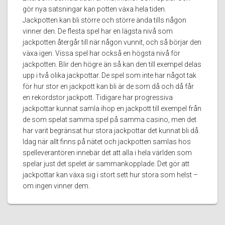
gör nya satsningar kan potten växa hela tiden.
Jackpotten kan bli större och större ända tills någon
vinner den. De flesta spel har en lägsta nivå som
jackpotten återgår till när någon vunnit, och så börjar den
växa igen. Vissa spel har också en högsta nivå för
jackpotten. Blir den högre än så kan den till exempel delas
upp i två olika jackpottar. De spel som inte har något tak
för hur stor en jackpott kan bli är de som då och då får
en rekordstor jackpott. Tidigare har progressiva
jackpottar kunnat samla ihop en jackpott till exempel från
de som spelat samma spel på samma casino, men det
har varit begränsat hur stora jackpottar det kunnat bli då.
Idag när allt finns på nätet och jackpotten samlas hos
spelleverantören innebär det att alla i hela världen som
spelar just det spelet är sammankopplade. Det gör att
jackpottar kan växa sig i stort sett hur stora som helst –
om ingen vinner dem.