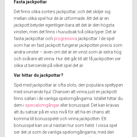
Fasta jackpottar
Det finns olika sorters jackpottar, och det skiljer sig
mellan olika spel hur de är utformade. Att det är en
jackpott betyder egentligen bara att det är den högsta
vinsten, men det finns i huvudsak två olika typer. Det är
fasta jackpottar och
progressiva
jackpottar. I de spel
som har en fast jackpott fungerar jackpotten precis som
andra vinster – även om det är en vinst som är extra hög
och svårare att vinna. Hur det går till att få jackpotten ser
olika ut beroende på vilket spel det är.
Var hittar du jackpottar?
Spel med jackpottar är ofta slots, den populära speltypen
med snurrande hjul. Chansen att vinna just en jackpott
finns sällan i de vanliga spelomgångarna. Istället hittar du
dem i
specialomgångar
eller bonusspel. Det kan krävas
att du satsar på en viss nivå för att ha en chans att
komma till bonusspelet och vinna jackpotten. Ett
bonusspel kan se ut nästan hur som helst. I vissa spel
ser det ut som de vanliga spelomgångarna, med den