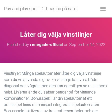
Pay and play spel | Ditt casino på nätet
T
O
G
G
L
Låter dig välja vinstlinjer
E
N
Published by
renegade-official
on
September 14, 2022
A
V
I
G
A
T
Vinstlinjer: Många spelautomater låter dig välja vinstlinjer
I
som du vill använda dig av. En vinstlinje kan vara både
O
N
diagonal och vågrät, men den kan egentligen se ut hur som
helst. Linjerna är de du satsar pengar på för vinnande
kombinationer. Bonusspel: Har din spelautomat ett
bonusspel finns ett minispel integrerat i spelautomaten.
Bonusspelet aktiveras av tre scattersymboler och ger